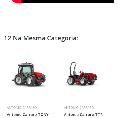
12 Na Mesma Categoria:
ANTONIO CARRARO
ANTONIO CARRARO
Antonio Carraro TONY
Antonio Carraro TTR