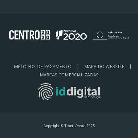
MÉTODOS DE PAGAMENTO
MAPA DO WEBSITE
MARCAS COMERCIALIZADAS
Copyright © TractoPonte 2025