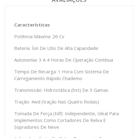
Características
Potência Máxima: 26 Cv
Bateria: Íon De Lítio De Alta Capacidade
Autonomia: 3 A 4 Horas De Operação Contínua
Tempo De Recarga: 1 Hora Com Sistema De
Carregamento Rápido Chademo
Transmissão: Hidrostática (hst) De 3 Gamas
Tração: 4wd (tração Nas Quatro Rodas)
Tomada De Força (tdf): Independente, Ideal Para
Implementos Como Cortadores De Relva E
Sopradores De Neve