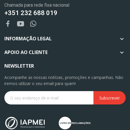
Chamada para rede fixa nacional
+351 232 688 019
INFORMAÇÃO LEGAL

APOIO AO CLIENTE

NEWSLETTER
Acompanhe as nossas notícias, promoções e campanhas. Não
iremos utilizar o seu email para spam!
Subscrever