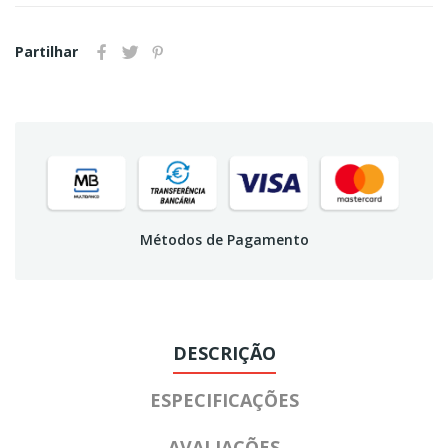
Partilhar
Métodos de Pagamento
DESCRIÇÃO
ESPECIFICAÇÕES
AVALIAÇÕES