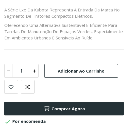
A Série Lxe Da Kubota Representa A Entrada Da Marca No
Segmento De Tratores Compactos Elétricos.
Oferecendo Uma Alternativa Sustentável E Eficiente Para
Tarefas De Manutenção De Espaços Verdes, Especialmente
Em Ambientes Urbanos E Sensíveis Ao Ruído.
Adicionar Ao Carrinho
Comprar Agora

Por encomenda