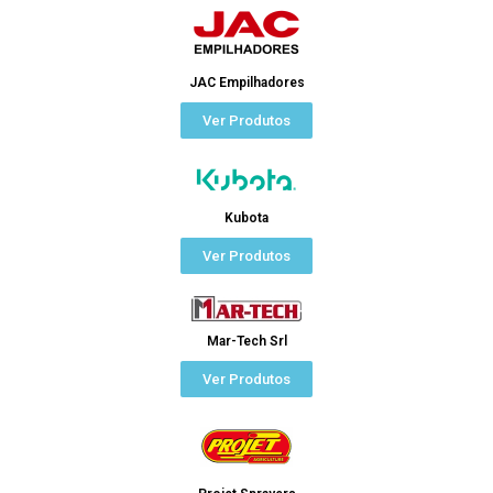
JAC Empilhadores
Ver Produtos
Kubota
Ver Produtos
Mar-Tech Srl
Ver Produtos