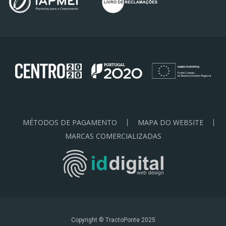
MÉTODOS DE PAGAMENTO
MAPA DO WEBSITE
MARCAS COMERCIALIZADAS
Copyright © TractoPonte 2025