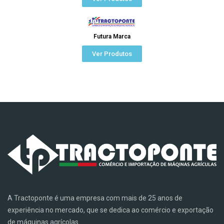
Futura Marca
Ver Produtos
A Tractoponte é uma empresa com mais de 25 anos de
experiência no mercado, que se dedica ao comércio e exportação
de máquinas agrícolas.