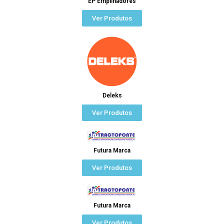
EP Empilhadores
Ver Produtos
Deleks
Ver Produtos
Futura Marca
Ver Produtos
Futura Marca
Ver Produtos