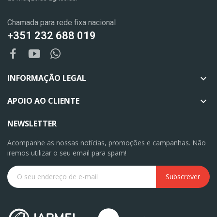
Chamada para rede fixa nacional
+351 232 688 019
INFORMAÇÃO LEGAL

APOIO AO CLIENTE

NEWSLETTER
Acompanhe as nossas notícias, promoções e campanhas. Não
iremos utilizar o seu email para spam!
Subscrever