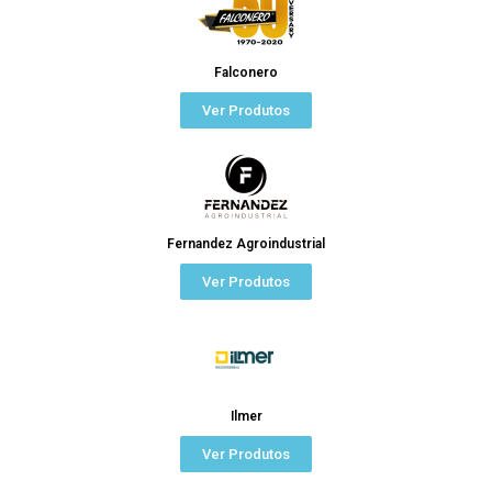
Falconero
Ver Produtos
Fernandez Agroindustrial
Ver Produtos
Ilmer
Ver Produtos