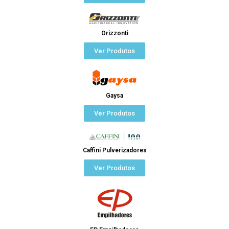
Orizzonti
Ver Produtos
Gaysa
Ver Produtos
Caffini Pulverizadores
Ver Produtos