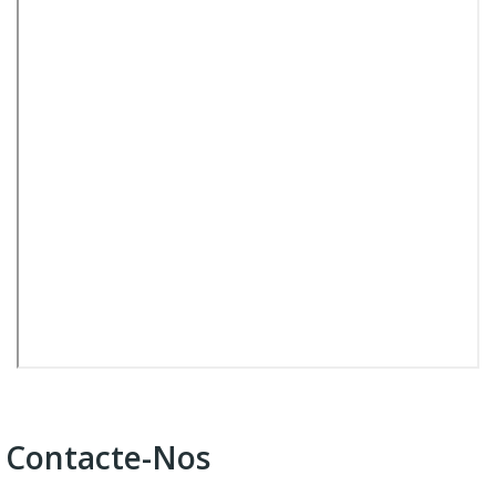
Contacte-Nos