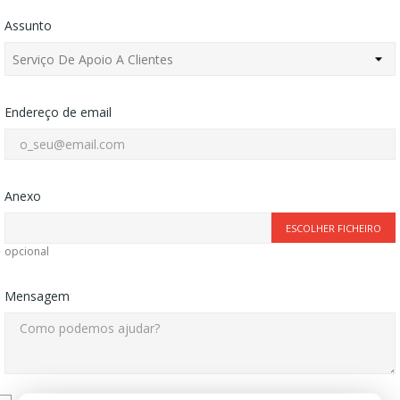
Assunto
Endereço de email
Anexo
ESCOLHER FICHEIRO
opcional
Mensagem