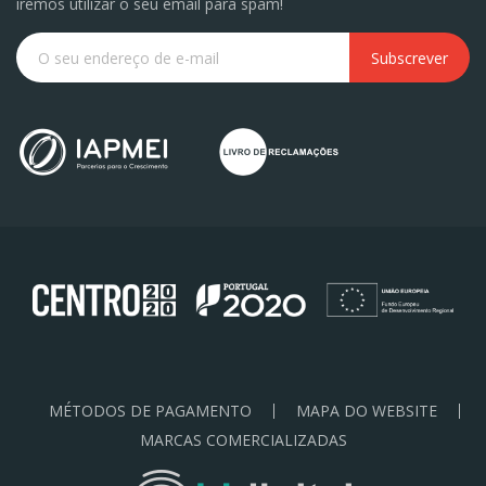
iremos utilizar o seu email para spam!
Subscrever
MÉTODOS DE PAGAMENTO
MAPA DO WEBSITE
MARCAS COMERCIALIZADAS