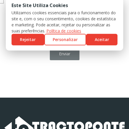
Aceito que os meus dados pessoais sejam tratados pela loja
Este Site Utiliza Cookies
Utilizamos cookies essenciais para o funcionamento do
site e, com o seu consentimento, cookies de estatística
e marketing. Pode aceitar, rejeitar ou personalizar as
suas preferências.
Política de cookies
Rejeitar
Personalizar
Aceitar