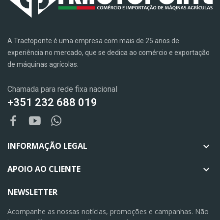
A Tractoponte é uma empresa com mais de 25 anos de
experiência no mercado, que se dedica ao comércio e exportação
de máquinas agrícolas.
Chamada para rede fixa nacional
+351 232 688 019
INFORMAÇÃO LEGAL

APOIO AO CLIENTE

NEWSLETTER
Acompanhe as nossas notícias, promoções e campanhas. Não