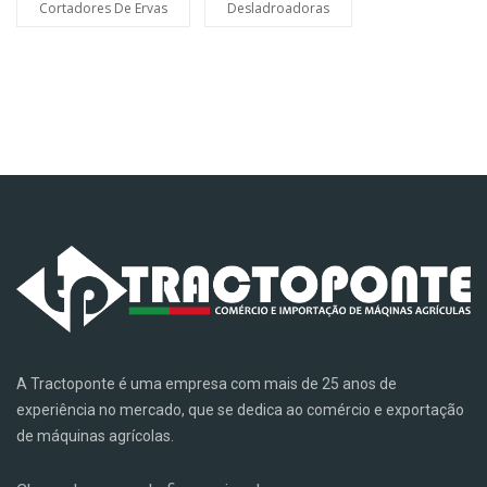
Cortadores De Ervas
Desladroadoras
A Tractoponte é uma empresa com mais de 25 anos de
experiência no mercado, que se dedica ao comércio e exportação
de máquinas agrícolas.