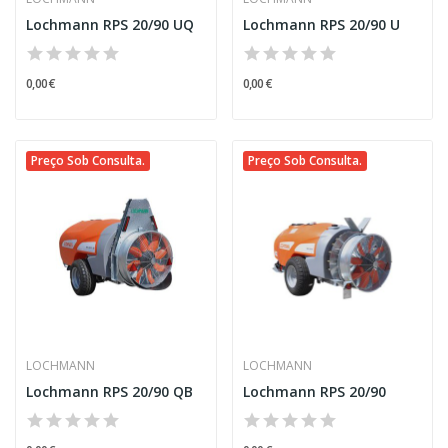
Lochmann RPS 20/90 UQ
Lochmann RPS 20/90 U
0,00 €
0,00 €
Preço Sob Consulta.
Preço Sob Consulta.
LOCHMANN
LOCHMANN
Lochmann RPS 20/90 QB
Lochmann RPS 20/90