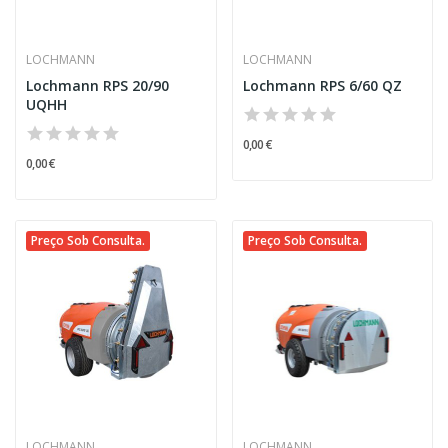
LOCHMANN
LOCHMANN
Lochmann RPS 20/90
Lochmann RPS 6/60 QZ
UQHH
0,00 €
0,00 €
Preço Sob Consulta.
Preço Sob Consulta.
LOCHMANN
LOCHMANN