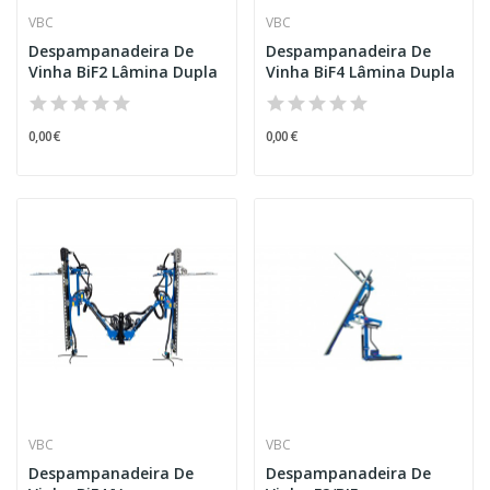
VBC
VBC
Despampanadeira De
Despampanadeira De
Vinha BiF2 Lâmina Dupla
Vinha BiF4 Lâmina Dupla
0,00 €
0,00 €
VBC
VBC
Despampanadeira De
Despampanadeira De