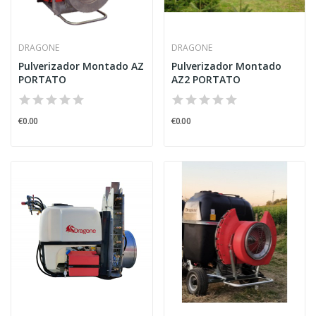
DRAGONE
DRAGONE
Pulverizador Montado AZ
Pulverizador Montado
PORTATO
AZ2 PORTATO
€0.00
€0.00