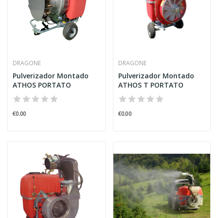
DRAGONE
DRAGONE
Pulverizador Montado
Pulverizador Montado
ATHOS PORTATO
ATHOS T PORTATO
€0.00
€0.00