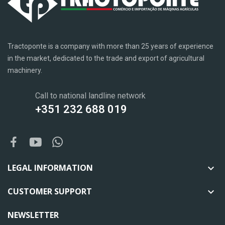
Tractoponte is a company with more than 25 years of experience
in the market, dedicated to the trade and export of agricultural
machinery.
Call to national landline network
+351 232 688 019
LEGAL INFORMATION

CUSTOMER SUPPORT

NEWSLETTER