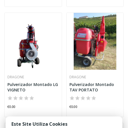
DRAGONE
DRAGONE
Pulverizador Montado LG
Pulverizador Montado
VIGNETO
TAV PORTATO
€0.00
€0.00
Este Site Utiliza Cookies