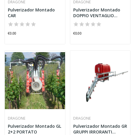
DRAGONE
DRAGONE
Pulverizador Montado
Pulverizador Montado
CAR
DOPPIO VENTAGLIO
PORTATO
€0.00
€0.00
DRAGONE
DRAGONE
Pulverizador Montado GL
Pulverizador Montado GR
2+2 PORTATO
GRUPPI IRRORANTI