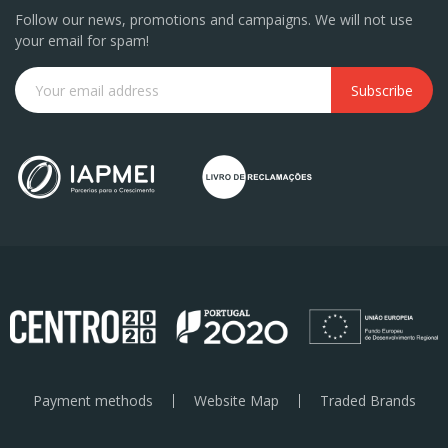
Follow our news, promotions and campaigns. We will not use
your email for spam!
Subscribe
Payment methods
Website Map
Traded Brands