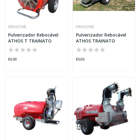
DRAGONE
DRAGONE
Pulverizador Rebocável
Pulverizador Rebocável
ATHOS T TRAINATO
ATHOS TRAINATO
€0.00
€0.00