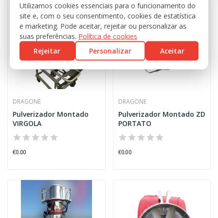
Utilizamos cookies essenciais para o funcionamento do
site e, com o seu consentimento, cookies de estatística
e marketing. Pode aceitar, rejeitar ou personalizar as
suas preferências.
Política de cookies
Rejeitar
Personalizar
Aceitar
DRAGONE
DRAGONE
Pulverizador Montado
Pulverizador Montado ZD
VIRGOLA
PORTATO
€0.00
€0.00