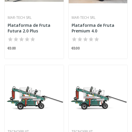
MAR-TECH SRL
MAR-TECH SRL
Plataforma de Fruta
Plataforma de Fruta
Futura 2.0 Plus
Premium 4.0
€0.00
€0.00
TECNOFRUIT
TECNOFRUIT