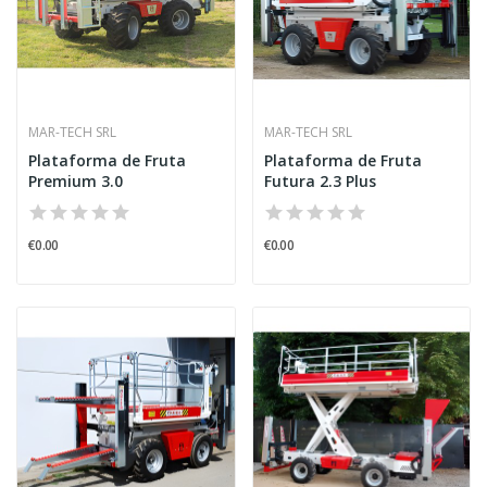
MAR-TECH SRL
MAR-TECH SRL
Plataforma de Fruta
Plataforma de Fruta
Premium 3.0
Futura 2.3 Plus
€0.00
€0.00