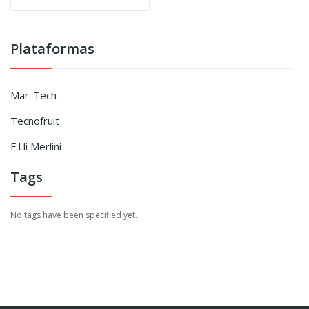
Plataformas
Mar-Tech
Tecnofruit
F.Lli Merlini
Tags
No tags have been specified yet.