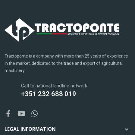
Tractoponte is a company with more than 25 years of experience
in the market, dedicated to the trade and export of agricultural
machinery.
Call to national landline network
+351 232 688 019
LEGAL INFORMATION
