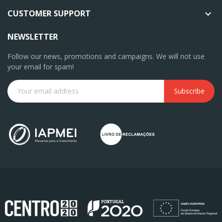
CUSTOMER SUPPORT

NEWSLETTER
Follow our news, promotions and campaigns. We will not use
your email for spam!
Subscribe