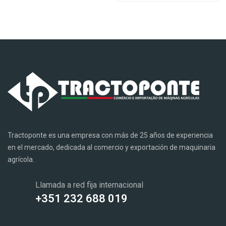
Tractoponte es una empresa con más de 25 años de experiencia
en el mercado, dedicada al comercio y exportación de maquinaria
agrícola.
Llamada a red fija internacional
+351 232 688 019