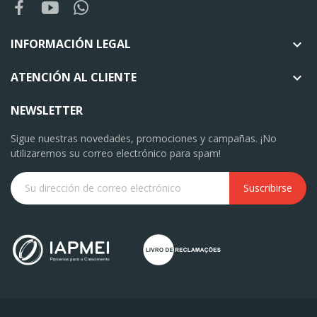
INFORMACIÓN LEGAL

ATENCIÓN AL CLIENTE

NEWSLETTER
Sigue nuestras novedades, promociones y campañas. ¡No
utilizaremos su correo electrónico para spam!
Suscribirse