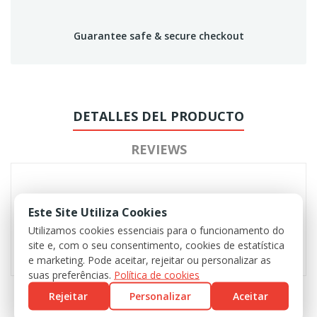
Guarantee safe & secure checkout
DETALLES DEL PRODUCTO
REVIEWS
Este Site Utiliza Cookies
Utilizamos cookies essenciais para o funcionamento do
site e, com o seu consentimento, cookies de estatística
e marketing. Pode aceitar, rejeitar ou personalizar as
suas preferências.
Política de cookies
Rejeitar
Personalizar
Aceitar