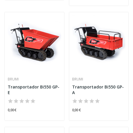
BRUMI
BRUMI
Transportador Bi550 GP-
Transportador Bi550 GP-
E
A
0,00 €
0,00 €