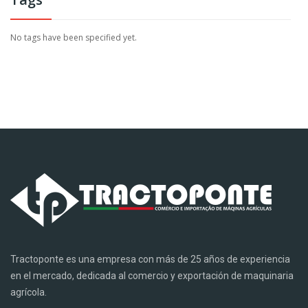
No tags have been specified yet.
Tractoponte es una empresa con más de 25 años de experiencia
en el mercado, dedicada al comercio y exportación de maquinaria
agrícola.