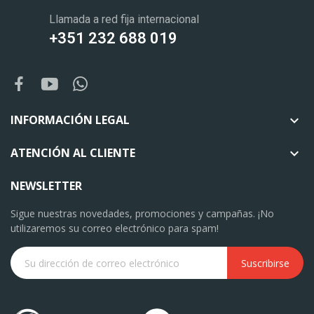
Llamada a red fija internacional
+351 232 688 019
INFORMACIÓN LEGAL

ATENCIÓN AL CLIENTE

NEWSLETTER
Sigue nuestras novedades, promociones y campañas. ¡No
utilizaremos su correo electrónico para spam!
Suscribirse