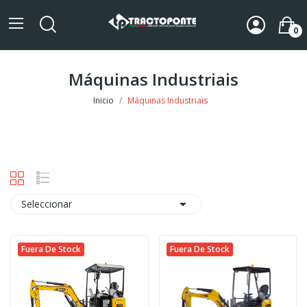
0
Máquinas Industriais
Inicio
Máquinas Industriais

Seleccionar
Fuera De Stock
Fuera De Stock