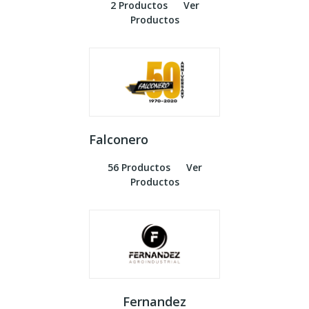
2 Productos
Ver
Productos
Falconero
56 Productos
Ver
Productos
Fernandez