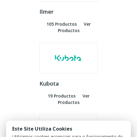
Ilmer
105 Productos
Ver
Productos
Kubota
19 Productos
Ver
Productos
Este Site Utiliza Cookies
Utilizamos cookies essenciais para o funcionamento do