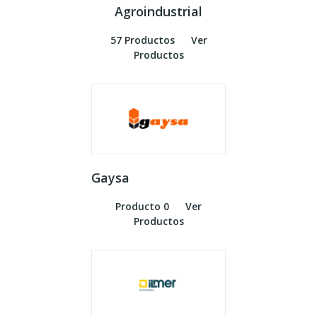
Agroindustrial
57 Productos
Ver
Productos
Gaysa
Producto 0
Ver
Productos