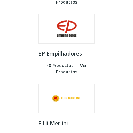
Productos
EP Empilhadores
48 Productos
Ver
Productos
F.Lli Merlini