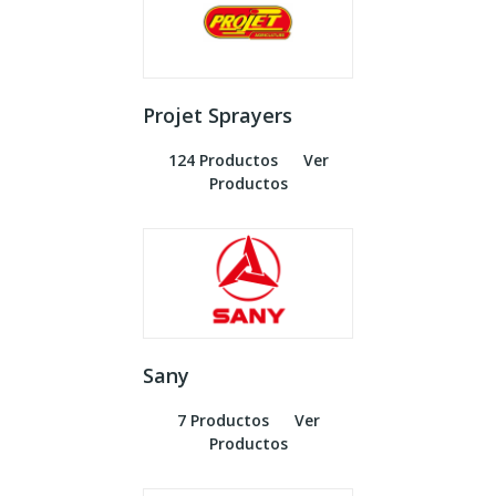
Projet Sprayers
124 Productos
Ver
Productos
Sany
7 Productos
Ver
Productos