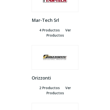
Mar-Tech Srl
4 Productos
Ver
Productos
Orizzonti
2 Productos
Ver
Productos