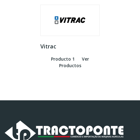
Vitrac
Producto 1
Ver
Productos