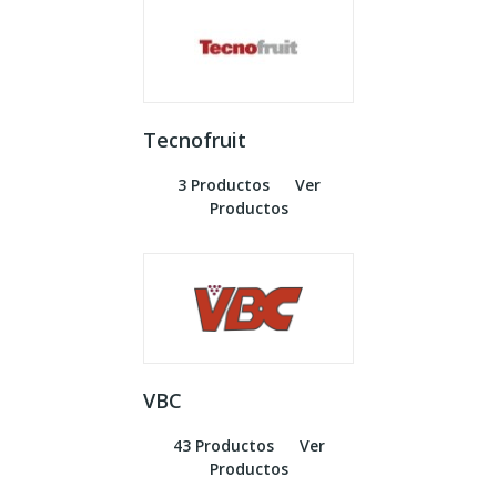
Tecnofruit
3 Productos
Ver
Productos
VBC
43 Productos
Ver
Productos