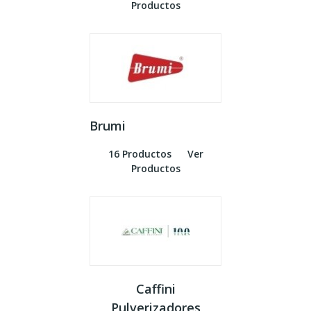
Productos
Brumi
16 Productos
Ver
Productos
Caffini
Pulverizadores