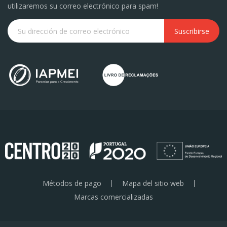
utilizaremos su correo electrónico para spam!
Suscribirse
Métodos de pago
Mapa del sitio web
Marcas comercializadas