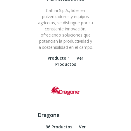
Caffini S.p.A., líder en
pulverizadores y equipos
agrícolas, se distingue por su
constante innovación,
ofreciendo soluciones que
potencian la productividad y
la sostenibilidad en el campo.
Producto 1
Ver
Productos
Dragone
96 Productos
Ver