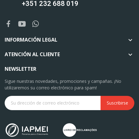
+351 232 688 019
INFORMACIÓN LEGAL

ATENCIÓN AL CLIENTE

NEWSLETTER
Sigue nuestras novedades, promociones y campañas. ¡No
utilizaremos su correo electrónico para spam!
Suscribirse