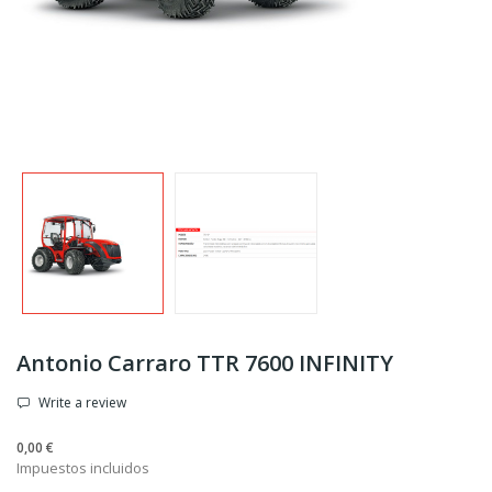
Antonio Carraro TTR 7600 INFINITY
Write a review
0,00 €
Impuestos incluidos