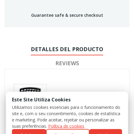
Guarantee safe & secure checkout
DETALLES DEL PRODUCTO
REVIEWS
Este Site Utiliza Cookies
Utilizamos cookies essenciais para o funcionamento do
site e, com o seu consentimento, cookies de estatística
e marketing. Pode aceitar, rejeitar ou personalizar as
suas preferências.
Política de cookies