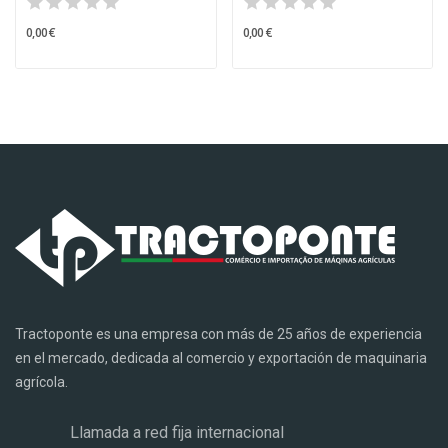
0,00 €
0,00 €
Tractoponte es una empresa con más de 25 años de experiencia
en el mercado, dedicada al comercio y exportación de maquinaria
agrícola.
Llamada a red fija internacional