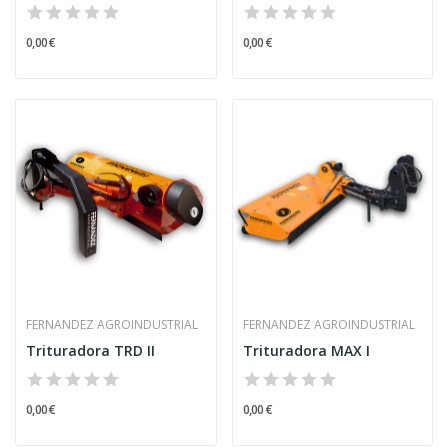
0,00 €
0,00 €
FERNANDEZ AGROINDUSTRIAL
FERNANDEZ AGROINDUSTRIAL
Trituradora TRD II
Trituradora MAX I
0,00 €
0,00 €