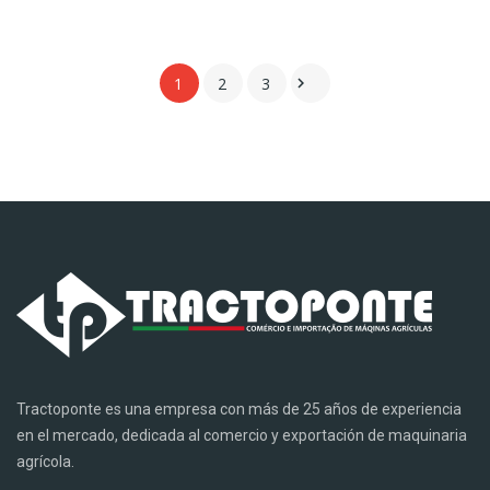
1
2
3

Tractoponte es una empresa con más de 25 años de experiencia
en el mercado, dedicada al comercio y exportación de maquinaria
agrícola.