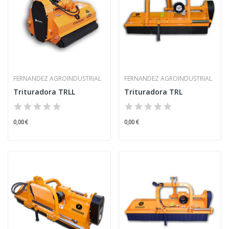
FERNANDEZ AGROINDUSTRIAL
FERNANDEZ AGROINDUSTRIAL
Trituradora TRLL
Trituradora TRL
0,00 €
0,00 €