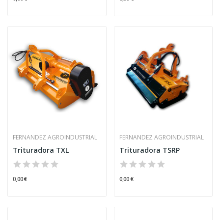
FERNANDEZ AGROINDUSTRIAL
FERNANDEZ AGROINDUSTRIAL
Trituradora TXL
Trituradora TSRP
0,00 €
0,00 €