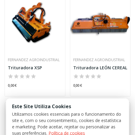
FERNANDEZ AGROINDUSTRIAL
FERNANDEZ AGROINDUSTRIAL
Trituradora XSP
Trituradora LEÓN CEREAL
0,00 €
0,00 €
Este Site Utiliza Cookies
Utilizamos cookies essenciais para o funcionamento do
site e, com o seu consentimento, cookies de estatística
e marketing. Pode aceitar, rejeitar ou personalizar as
suas preferências.
Política de cookies