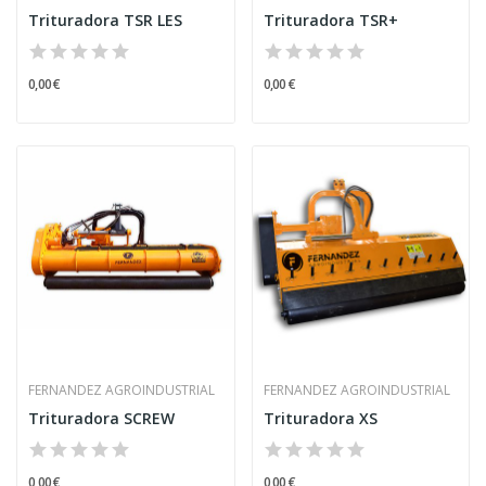
Trituradora TSR LES
Trituradora TSR+
0,00 €
0,00 €
FERNANDEZ AGROINDUSTRIAL
FERNANDEZ AGROINDUSTRIAL
Trituradora SCREW
Trituradora XS
0,00 €
0,00 €