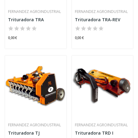
FERNANDEZ AGROINDUSTRIAL
FERNANDEZ AGROINDUSTRIAL
Trituradora TRA
Trituradora TRA-REV
0,00 €
0,00 €
FERNANDEZ AGROINDUSTRIAL
FERNANDEZ AGROINDUSTRIAL
Trituradora TJ
Trituradora TRD I