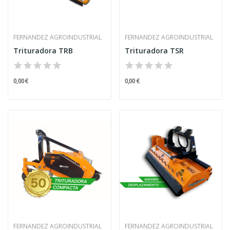
FERNANDEZ AGROINDUSTRIAL
FERNANDEZ AGROINDUSTRIAL
Trituradora TRB
Trituradora TSR
0,00 €
0,00 €
FERNANDEZ AGROINDUSTRIAL
FERNANDEZ AGROINDUSTRIAL