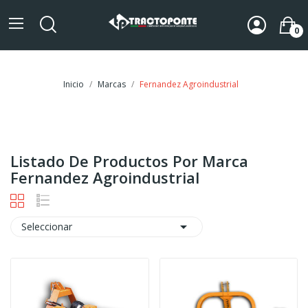
0
Inicio
Marcas
Fernandez Agroindustrial
Listado De Productos Por Marca
Fernandez Agroindustrial

Seleccionar