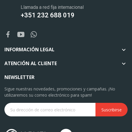
Llamada a red fija internacional
+351 232 688 019
INFORMACIÓN LEGAL

ATENCIÓN AL CLIENTE

NEWSLETTER
Sigue nuestras novedades, promociones y campañas. ¡No
utilizaremos su correo electrónico para spam!
Suscribirse