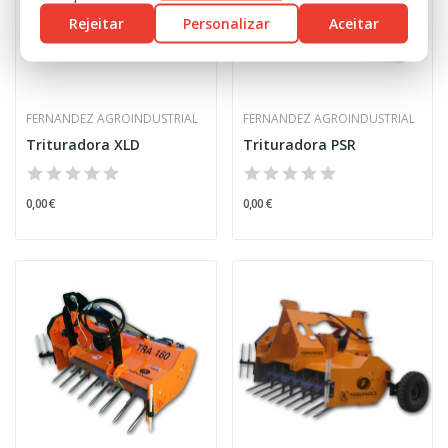
Rejeitar
Personalizar
Aceitar
FERNANDEZ AGROINDUSTRIAL
FERNANDEZ AGROINDUSTRIAL
Trituradora XLD
Trituradora PSR
0,00 €
0,00 €