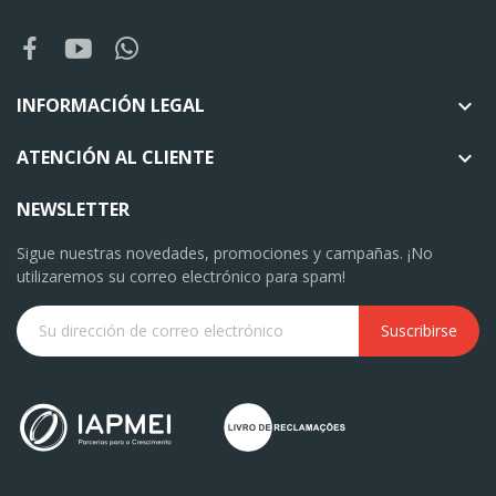
INFORMACIÓN LEGAL

ATENCIÓN AL CLIENTE

NEWSLETTER
Sigue nuestras novedades, promociones y campañas. ¡No
utilizaremos su correo electrónico para spam!
Suscribirse