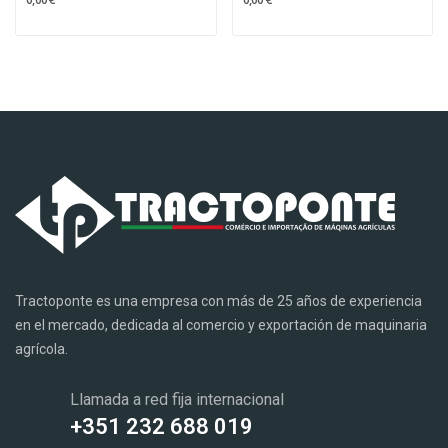
Tractoponte es una empresa con más de 25 años de experiencia
en el mercado, dedicada al comercio y exportación de maquinaria
agrícola.
Llamada a red fija internacional
+351 232 688 019