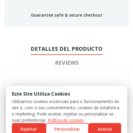
Guarantee safe & secure checkout
DETALLES DEL PRODUCTO
REVIEWS
Este Site Utiliza Cookies
Utilizamos cookies essenciais para o funcionamento do
site e, com o seu consentimento, cookies de estatística
e marketing. Pode aceitar, rejeitar ou personalizar as
suas preferências.
Política de cookies
Rejeitar
Personalizar
Aceitar