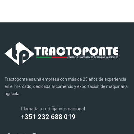
Tractoponte es una empresa con más de 25 años de experiencia
en el mercado, dedicada al comercio y exportación de maquinaria
agrícola.
Llamada a red fija internacional
+351 232 688 019