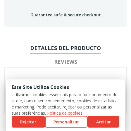
Guarantee safe & secure checkout
DETALLES DEL PRODUCTO
REVIEWS
Este Site Utiliza Cookies
Utilizamos cookies essenciais para o funcionamento do
site e, com o seu consentimento, cookies de estatística
e marketing. Pode aceitar, rejeitar ou personalizar as
suas preferências.
Política de cookies
Rejeitar
Personalizar
Aceitar