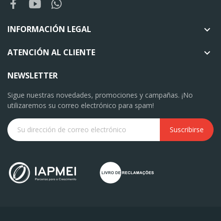
INFORMACIÓN LEGAL

ATENCIÓN AL CLIENTE

NEWSLETTER
Sigue nuestras novedades, promociones y campañas. ¡No
utilizaremos su correo electrónico para spam!
Suscribirse