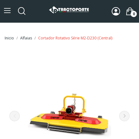
0
Inicio
Alfaias
Cortador Rotativo Série M2-D230 (Central)