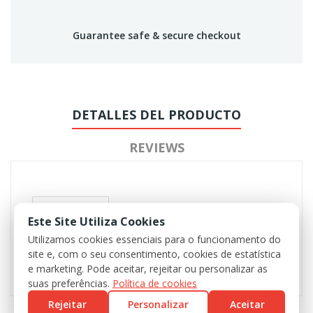
Guarantee safe & secure checkout
DETALLES DEL PRODUCTO
REVIEWS
Este Site Utiliza Cookies
Utilizamos cookies essenciais para o funcionamento do
site e, com o seu consentimento, cookies de estatística
e marketing. Pode aceitar, rejeitar ou personalizar as
suas preferências.
Política de cookies
Rejeitar
Personalizar
Aceitar