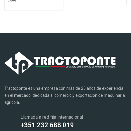
0,00 €
Tractoponte es una empresa con más de 25 años de experiencia
en el mercado, dedicada al comercio y exportación de maquinaria
agrícola.
Llamada a red fija internacional
+351 232 688 019