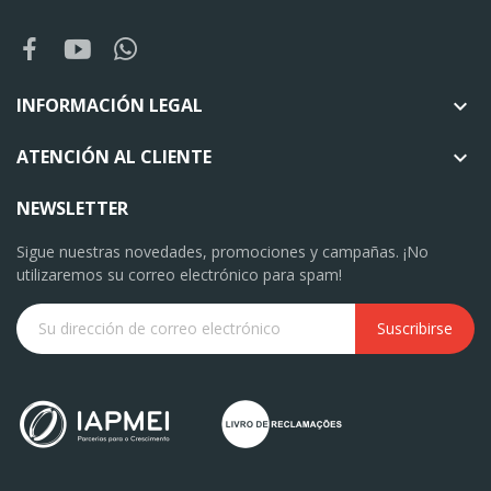
INFORMACIÓN LEGAL

ATENCIÓN AL CLIENTE

NEWSLETTER
Sigue nuestras novedades, promociones y campañas. ¡No
utilizaremos su correo electrónico para spam!
Suscribirse