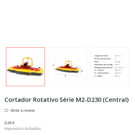
Cortador Rotativo Série M2-D230 (Central)
Write a review
0,00 €
Impuestos incluidos