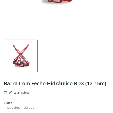
Barra Com Fecho Hidráulico BDX (12-15m)
Write a review
0,00 €
Impuestos incluidos