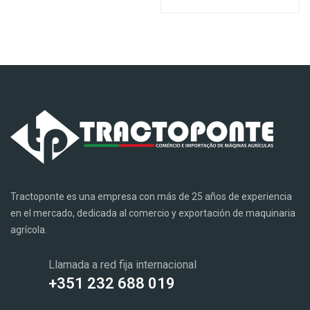
Tractoponte es una empresa con más de 25 años de experiencia
en el mercado, dedicada al comercio y exportación de maquinaria
agrícola.
Llamada a red fija internacional
+351 232 688 019