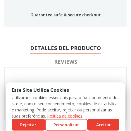
Guarantee safe & secure checkout
DETALLES DEL PRODUCTO
REVIEWS
Este Site Utiliza Cookies
Utilizamos cookies essenciais para o funcionamento do
site e, com o seu consentimento, cookies de estatística
e marketing. Pode aceitar, rejeitar ou personalizar as
suas preferências.
Política de cookies
Rejeitar
Personalizar
Aceitar