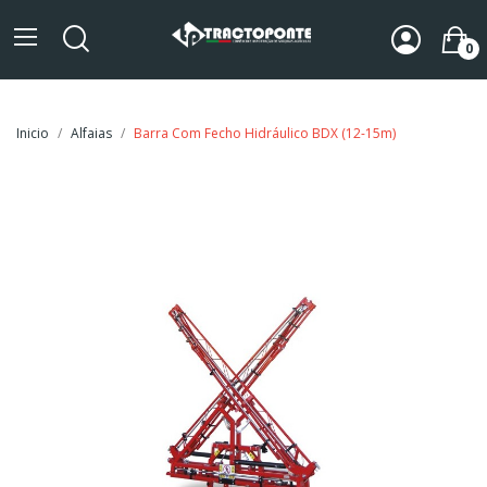
0
Inicio
Alfaias
Barra Com Fecho Hidráulico BDX (12-15m)