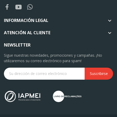
INFORMACIÓN LEGAL

ATENCIÓN AL CLIENTE

NEWSLETTER
Sigue nuestras novedades, promociones y campañas. ¡No
utilizaremos su correo electrónico para spam!
Suscribirse